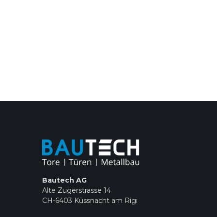
Bautech AG
Alte Zugerstrasse 14
CH-6403 Küssnacht am Rigi