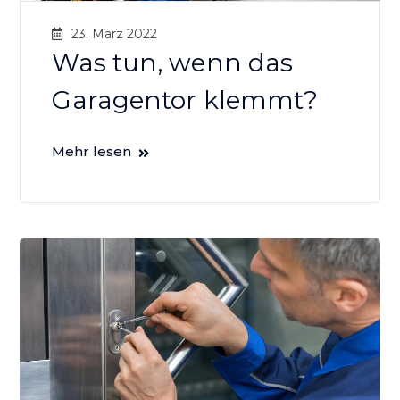
23. März 2022
Was tun, wenn das
Garagentor klemmt?
Mehr lesen