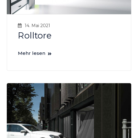
14. Mai 2021
Rolltore
Mehr lesen