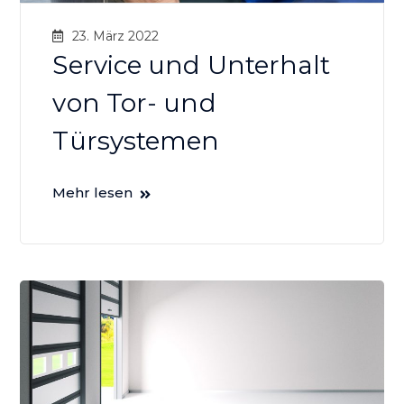
23. März 2022
Service und Unterhalt
von Tor- und
Türsystemen
Mehr lesen