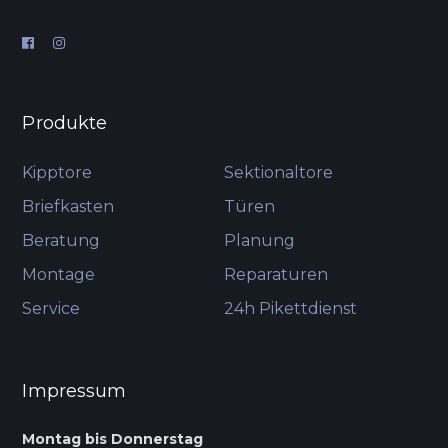
Produkte
Kipptore
Sektionaltore
Briefkasten
Türen
Beratung
Planung
Montage
Reparaturen
Service
24h Pikettdienst
Impressum
Montag bis Donnerstag