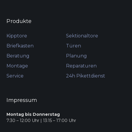
Produkte
Kipptore
Sektionaltore
Briefkasten
Türen
Beratung
Planung
Montage
Reparaturen
Service
24h Pikettdienst
Impressum
Montag bis Donnerstag
7:30 – 12:00 Uhr | 13:15 – 17:00 Uhr