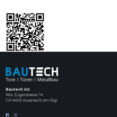
Bautech AG
Alte Zugerstrasse 14
CH-6403 Küssnacht am Rigi