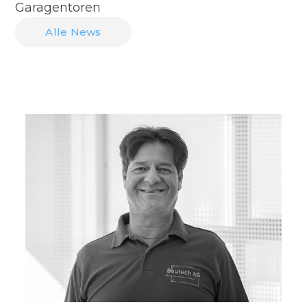
Garagentoren
Alle News