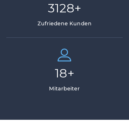
3128
+
Zufriedene Kunden
18
+
Mitarbeiter