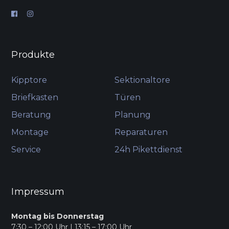
Produkte
Kipptore
Sektionaltore
Briefkasten
Türen
Beratung
Planung
Montage
Reparaturen
Service
24h Pikettdienst
Impressum
Montag bis Donnerstag
7:30 – 12:00 Uhr | 13:15 – 17:00 Uhr