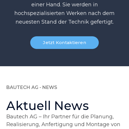
einer Hand. Sie werden in
hochspezialisierten Werken nach dem
neuesten Stand der Technik gefertigt.
Jetzt Kontaktieren
BAUTECH AG - NEWS
Aktuell News
Bautech AG – Ihr Partner für die Planung,
Realisierung, Anfertigung und Montage von