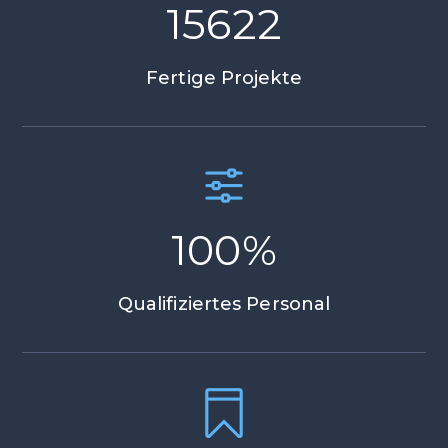
15622
Fertige Projekte
100
%
Qualifiziertes Personal