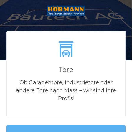
Tore
Ob Garagentore, Industrietore oder
andere Tore nach Mass – wir sind Ihre
Profis!