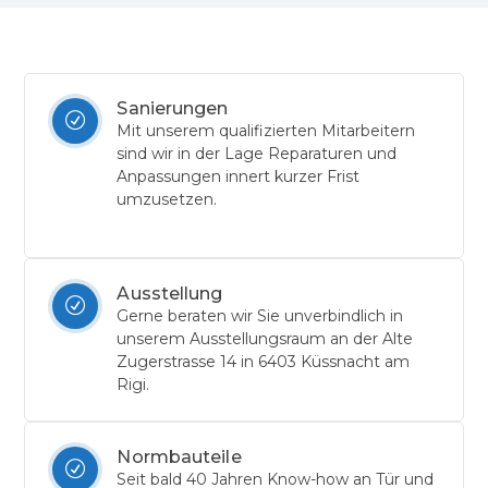
Sanierungen
Mit unserem qualifizierten Mitarbeitern
sind wir in der Lage Reparaturen und
Anpassungen innert kurzer Frist
umzusetzen.
Ausstellung
Gerne beraten wir Sie unverbindlich in
unserem Ausstellungsraum an der Alte
Zugerstrasse 14 in 6403 Küssnacht am
Rigi.
Normbauteile
Seit bald 40 Jahren Know-how an Tür und