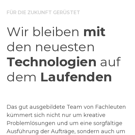
FÜR DIE ZUKUNFT GERÜSTET
Wir bleiben
mit
den neuesten
Technologien
auf
dem
Laufenden
Das gut ausgebildete Team von Fachleuten
kümmert sich nicht nur um kreative
Problemlösungen und um eine sorgfältige
Ausführung der Aufträge, sondern auch um