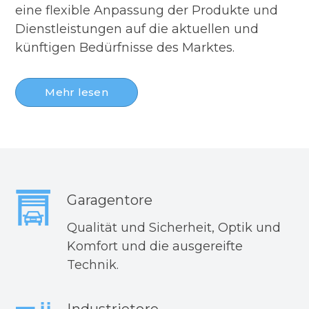
eine flexible Anpassung der Produkte und
Dienstleistungen auf die aktuellen und
künftigen Bedürfnisse des Marktes.
Mehr lesen
Garagentore
Qualität und Sicherheit, Optik und
Komfort und die ausgereifte
Technik.