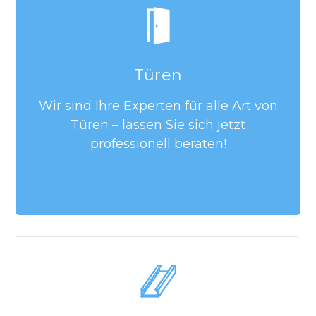
Türen
Wir sind Ihre Experten für alle Art von
Türen – lassen Sie sich jetzt
professionell beraten!