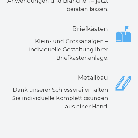
Anwendungen und Branchen – jetzt
beraten lassen.
Briefkästen
Klein- und Grossanalgen –
individuelle Gestaltung Ihrer
Briefkastenanlage.
Metallbau
Dank unserer Schlosserei erhalten
Sie individuelle Komplettlösungen
aus einer Hand.