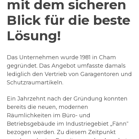
mit dem sicheren
Blick für die beste
Lösung!
Das Unternehmen wurde 1981 in Cham
gegründet. Das Angebot umfasste damals
lediglich den Vertrieb von Garagentoren und
Schutzraumartikeln.
Ein Jahrzehnt nach der Gründung konnten
bereits die neuen, modernen
Räumlichkeiten im Büro- und
Betriebsgebäude im Industriegebiet „Fänn“
bezogen werden. Zu diesem Zeitpunkt