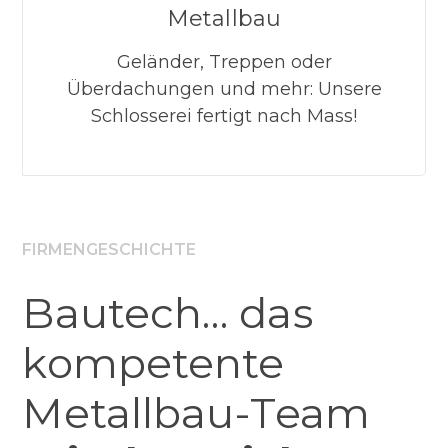
Metallbau
Geländer, Treppen oder
Überdachungen und mehr: Unsere
Schlosserei fertigt nach Mass!
FIRMENGESCHICHTE
Bautech… das
kompetente
Metallbau-Team