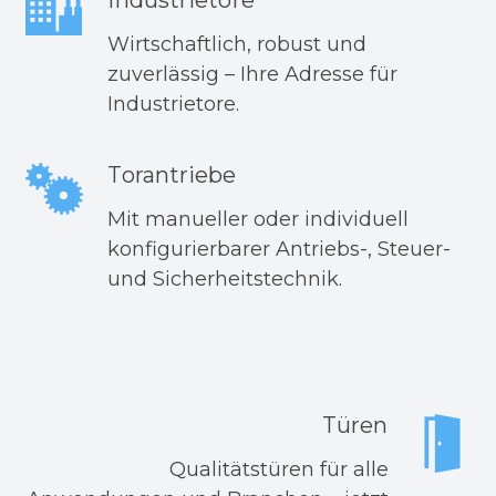
Industrietore
Wirtschaftlich, robust und
zuverlässig – Ihre Adresse für
Industrietore.
Torantriebe
Mit manueller oder individuell
konfigurierbarer Antriebs-, Steuer-
und Sicherheitstechnik.
Türen
Qualitätstüren für alle