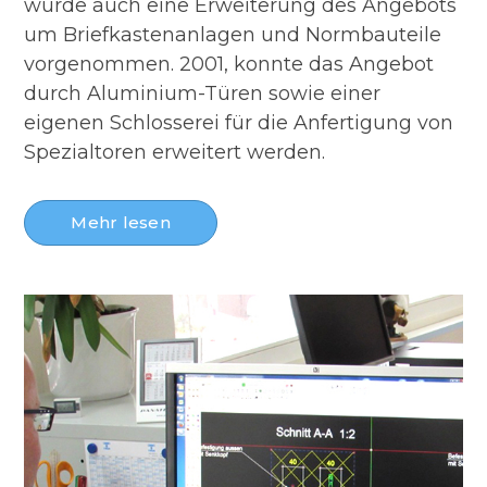
wurde auch eine Erweiterung des Angebots
um Briefkastenanlagen und Normbauteile
vorgenommen. 2001, konnte das Angebot
durch Aluminium-Türen sowie einer
eigenen Schlosserei für die Anfertigung von
Spezialtoren erweitert werden.
Mehr lesen