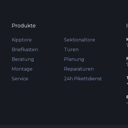
Produkte
Kipptore
Sektionaltore
Briefkasten
Türen
Beratung
Planung
Montage
Reparaturen
Service
24h Pikettdienst