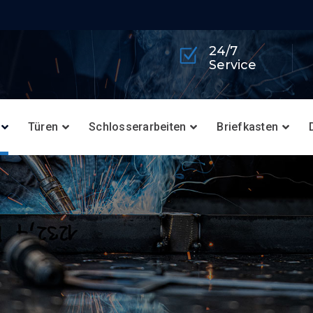
24/7
Service
Türen
Schlosserarbeiten
Briefkasten