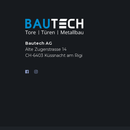
Bautech AG
Alte Zugerstrasse 14
CH-6403 Küssnacht am Rigi