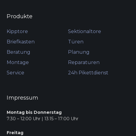
Produkte
Kipptore
Sektionaltore
Briefkasten
Türen
Beratung
Planung
Montage
Reparaturen
Service
24h Pikettdienst
Impressum
Montag bis Donnerstag
7:30 – 12:00 Uhr | 13:15 – 17:00 Uhr
Freitag