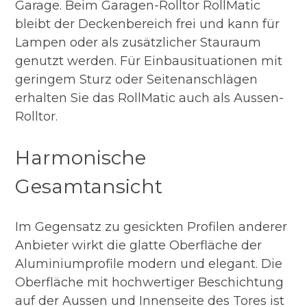
Garage. Beim Garagen-Rolltor RollMatic
bleibt der Deckenbereich frei und kann für
Lampen oder als zusätzlicher Stauraum
genutzt werden. Für Einbausituationen mit
geringem Sturz oder Seitenanschlägen
erhalten Sie das RollMatic auch als Aussen-
Rolltor.
Harmonische
Gesamtansicht
Im Gegensatz zu gesickten Profilen anderer
Anbieter wirkt die glatte Oberfläche der
Aluminiumprofile modern und elegant. Die
Oberfläche mit hochwertiger Beschichtung
auf der Aussen und Innenseite des Tores ist