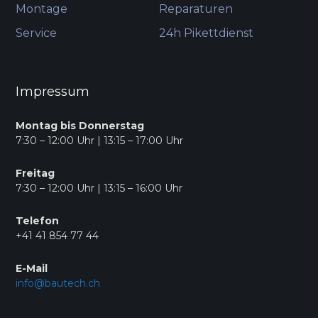
Montage
Reparaturen
Service
24h Pikettdienst
Impressum
Montag bis Donnerstag
7:30 – 12:00 Uhr | 13:15 – 17:00 Uhr
Freitag
7:30 – 12:00 Uhr | 13:15 – 16:00 Uhr
Telefon
+41 41 854 77 44
E-Mail
info@bautech.ch