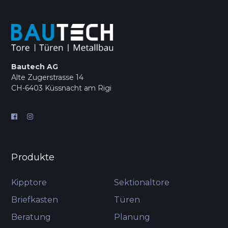
Bautech AG
Alte Zugerstrasse 14
CH-6403 Küssnacht am Rigi
Produkte
Kipptore
Sektionaltore
Briefkasten
Türen
Beratung
Planung