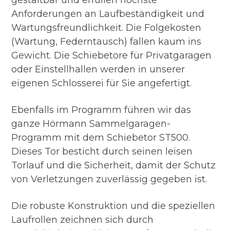
gestaltbar und erfüllen höchste
Anforderungen an Laufbeständigkeit und
Wartungsfreundlichkeit. Die Folgekosten
(Wartung, Federntausch) fallen kaum ins
Gewicht. Die Schiebetore für Privatgaragen
oder Einstellhallen werden in unserer
eigenen Schlosserei für Sie angefertigt.
Ebenfalls im Programm führen wir das
ganze Hörmann Sammelgaragen-
Programm mit dem Schiebetor ST500.
Dieses Tor besticht durch seinen leisen
Torlauf und die Sicherheit, damit der Schutz
von Verletzungen zuverlässig gegeben ist.
Die robuste Konstruktion und die speziellen
Laufrollen zeichnen sich durch