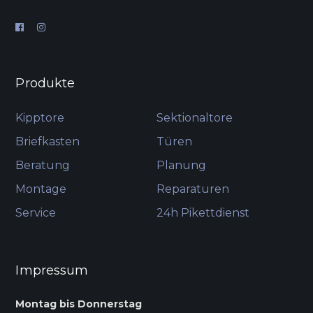
Produkte
Kipptore
Sektionaltore
Briefkasten
Türen
Beratung
Planung
Montage
Reparaturen
Service
24h Pikettdienst
Impressum
Montag bis Donnerstag