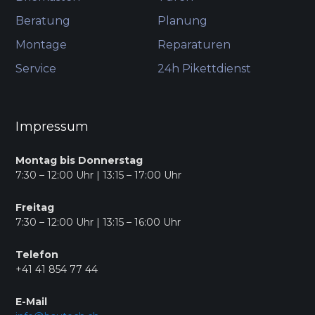
Beratung
Planung
Montage
Reparaturen
Service
24h Pikettdienst
Impressum
Montag bis Donnerstag
7:30 – 12:00 Uhr | 13:15 – 17:00 Uhr
Freitag
7:30 – 12:00 Uhr | 13:15 – 16:00 Uhr
Telefon
+41 41 854 77 44
E-Mail