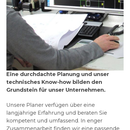
Eine durchdachte Planung und unser
technisches Know-how bilden den
Grundstein für unser Unternehmen.
Unsere Planer verfügen über eine
langjährige Erfahrung und beraten Sie
kompetent und umfassend. In enger
Zusammenarbeit finden wir eine passende