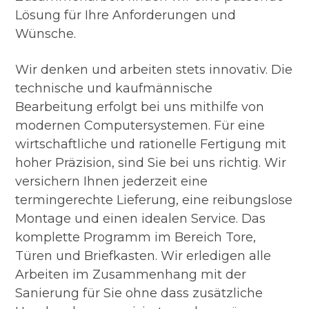
Lösung für Ihre Anforderungen und
Wünsche.
Wir denken und arbeiten stets innovativ. Die
technische und kaufmännische
Bearbeitung erfolgt bei uns mithilfe von
modernen Computersystemen. Für eine
wirtschaftliche und rationelle Fertigung mit
hoher Präzision, sind Sie bei uns richtig. Wir
versichern Ihnen jederzeit eine
termingerechte Lieferung, eine reibungslose
Montage und einen idealen Service. Das
komplette Programm im Bereich Tore,
Türen und Briefkasten. Wir erledigen alle
Arbeiten im Zusammenhang mit der
Sanierung für Sie ohne dass zusätzliche