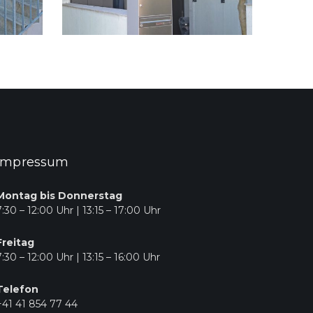
Impressum
Montag bis Donnerstag
7:30 – 12:00 Uhr | 13:15 – 17:00 Uhr
Freitag
7:30 – 12:00 Uhr | 13:15 – 16:00 Uhr
Telefon
+41 41 854 77 44