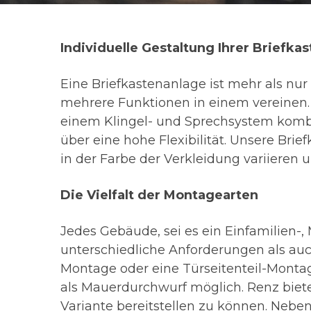
Individuelle Gestaltung Ihrer Briefka
Eine Briefkastenanlage ist mehr als nur
mehrere Funktionen in einem vereinen.
einem Klingel- und Sprechsystem kombi
über eine hohe Flexibilität. Unsere Br
in der Farbe der Verkleidung variieren 
Die Vielfalt der Montagearten
Jedes Gebäude, sei es ein Einfamilien-,
unterschiedliche Anforderungen als auch
Montage oder eine Türseitenteil-Montage
als Mauerdurchwurf möglich. Renz biet
Variante bereitstellen zu können. Nebe