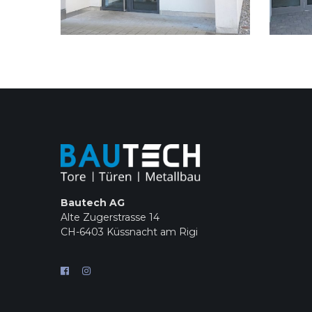
Bautech AG
Alte Zugerstrasse 14
CH-6403 Küssnacht am Rigi