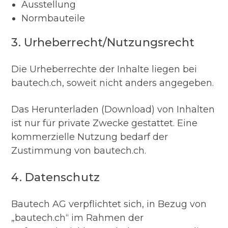
Ausstellung
Normbauteile
3. Urheberrecht/Nutzungsrecht
Die Urheberrechte der Inhalte liegen bei
bautech.ch, soweit nicht anders angegeben.
Das Herunterladen (Download) von Inhalten
ist nur für private Zwecke gestattet. Eine
kommerzielle Nutzung bedarf der
Zustimmung von bautech.ch.
4. Datenschutz
Bautech AG verpflichtet sich, in Bezug von
„bautech.ch“ im Rahmen der