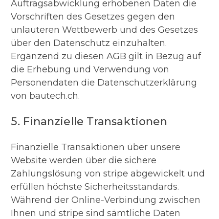
Auftragsabwicklung erhobenen Daten die
Vorschriften des Gesetzes gegen den
unlauteren Wettbewerb und des Gesetzes
über den Datenschutz einzuhalten.
Ergänzend zu diesen AGB gilt in Bezug auf
die Erhebung und Verwendung von
Personendaten die Datenschutzerklärung
von bautech.ch.
5. Finanzielle Transaktionen
Finanzielle Transaktionen über unsere
Website werden über die sichere
Zahlungslösung von stripe abgewickelt und
erfüllen höchste Sicherheitsstandards.
Während der Online-Verbindung zwischen
Ihnen und stripe sind sämtliche Daten