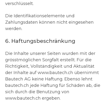
verschlüsselt.
Die Identifikationselemente und
Zahlungsdaten können nicht eingesehen
werden.
6. Haftungsbeschränkung
Die Inhalte unserer Seiten wurden mit der
grösstmöglichen Sorgfalt erstellt. Für die
Richtigkeit, Vollständigkeit und Aktualität
der Inhalte auf www.bautech.ch übernimmt
Bautech AG keine Haftung. Ebenso lehnt
bautech.ch jede Haftung für Schäden ab, die
sich durch die Benutzung von
www.bautech.ch ergeben.