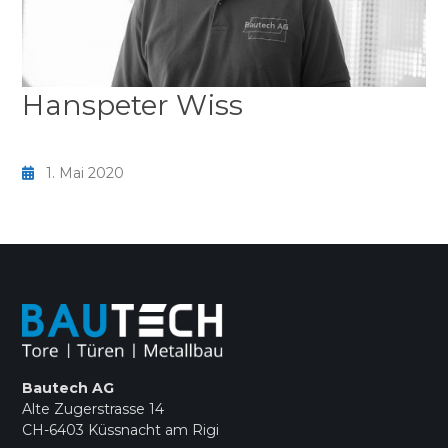
Hanspeter Wiss
1. Mai 2020
Bautech AG
Alte Zugerstrasse 14
CH-6403 Küssnacht am Rigi