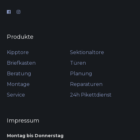
Produkte
Kipptore
Sektionaltore
Briefkasten
Türen
Beratung
Planung
Montage
Reparaturen
Service
24h Pikettdienst
Impressum
Montag bis Donnerstag