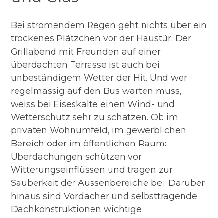
Bei strömendem Regen geht nichts über ein
trockenes Plätzchen vor der Haustür. Der
Grillabend mit Freunden auf einer
überdachten Terrasse ist auch bei
unbeständigem Wetter der Hit. Und wer
regelmässig auf den Bus warten muss,
weiss bei Eiseskälte einen Wind- und
Wetterschutz sehr zu schätzen. Ob im
privaten Wohnumfeld, im gewerblichen
Bereich oder im öffentlichen Raum:
Überdachungen schützen vor
Witterungseinflüssen und tragen zur
Sauberkeit der Aussenbereiche bei. Darüber
hinaus sind Vordächer und selbsttragende
Dachkonstruktionen wichtige