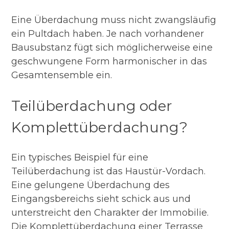
Eine Überdachung muss nicht zwangsläufig
ein Pultdach haben. Je nach vorhandener
Bausubstanz fügt sich möglicherweise eine
geschwungene Form harmonischer in das
Gesamtensemble ein.
Teilüberdachung oder
Komplettüberdachung?
Ein typisches Beispiel für eine
Teilüberdachung ist das Haustür-Vordach.
Eine gelungene Überdachung des
Eingangsbereichs sieht schick aus und
unterstreicht den Charakter der Immobilie.
Die Komplettüberdachung einer Terrasse