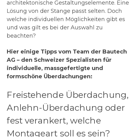
architektonische Gestaltungselemente. Eine
Lösung von der Stange passt selten. Doch
welche individuellen Möglichkeiten gibt es
und was gilt es bei der Auswahl zu
beachten?
Hier einige Tipps vom Team der Bautech
AG – den Schweizer Spezialisten für
individuelle, massgefertigte und
formschöne Überdachungen:
Freistehende Überdachung,
Anlehn-Überdachung oder
fest verankert, welche
Montageart soll es sein?