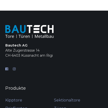
Bautech AG
Alte Zugerstrasse 14
CH-6403 Küssnacht am Rigi
Produkte
Kipptore
Sektionaltore