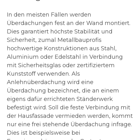
In den meisten Fällen werden
Überdachungen fest an der Wand montiert.
Dies garantiert höchste Stabilität und
Sicherheit, zumal Metallbauprofis
hochwertige Konstruktionen aus Stahl,
Aluminium oder Edelstahl in Verbindung
mit Sicherheitsglas oder zertifiziertem
Kunststoff verwenden. Als
Anlehnüberdachung wird eine
Überdachung bezeichnet, die an einem
eigens dafür errichteten Ständerwerk
befestigt wird. Soll die feste Verbindung mit
der Hausfassade vermieden werden, kommt
nur eine frei stehende Überdachung infrage.
Dies ist beispielsweise bei