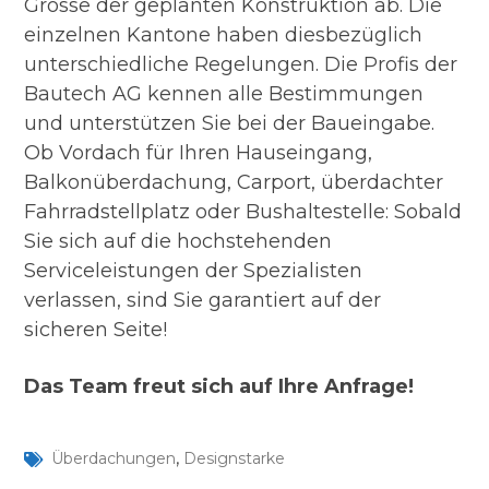
Grösse der geplanten Konstruktion ab. Die
einzelnen Kantone haben diesbezüglich
unterschiedliche Regelungen. Die Profis der
Bautech AG kennen alle Bestimmungen
und unterstützen Sie bei der Baueingabe.
Ob Vordach für Ihren Hauseingang,
Balkonüberdachung, Carport, überdachter
Fahrradstellplatz oder Bushaltestelle: Sobald
Sie sich auf die hochstehenden
Serviceleistungen der Spezialisten
verlassen, sind Sie garantiert auf der
sicheren Seite!
Das Team freut sich auf Ihre Anfrage!
,
Überdachungen
Designstarke