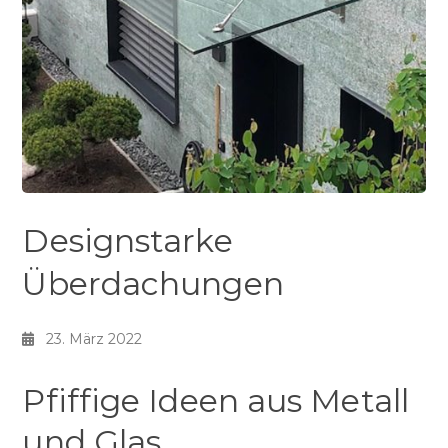
Designstarke
Überdachungen
23. März 2022
Pfiffige Ideen aus Metall
und Glas