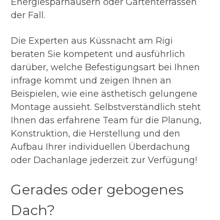
Energiesparhäusern oder Gartenterrassen
der Fall.
Die Experten aus Küssnacht am Rigi
beraten Sie kompetent und ausführlich
darüber, welche Befestigungsart bei Ihnen
infrage kommt und zeigen Ihnen an
Beispielen, wie eine ästhetisch gelungene
Montage aussieht. Selbstverständlich steht
Ihnen das erfahrene Team für die Planung,
Konstruktion, die Herstellung und den
Aufbau Ihrer individuellen Überdachung
oder Dachanlage jederzeit zur Verfügung!
Gerades oder gebogenes
Dach?