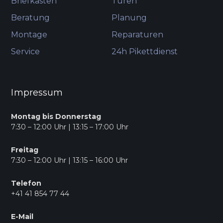
Briefkasten
Türen
Beratung
Planung
Montage
Reparaturen
Service
24h Pikettdienst
Impressum
Montag bis Donnerstag
7:30 – 12:00 Uhr | 13:15 – 17:00 Uhr
Freitag
7:30 – 12:00 Uhr | 13:15 – 16:00 Uhr
Telefon
+41 41 854 77 44
E-Mail