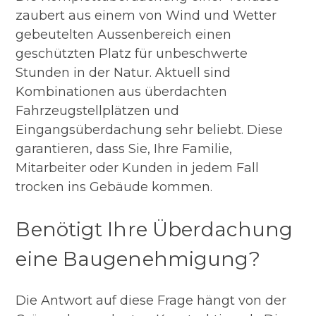
zaubert aus einem von Wind und Wetter
gebeutelten Aussenbereich einen
geschützten Platz für unbeschwerte
Stunden in der Natur. Aktuell sind
Kombinationen aus überdachten
Fahrzeugstellplätzen und
Eingangsüberdachung sehr beliebt. Diese
garantieren, dass Sie, Ihre Familie,
Mitarbeiter oder Kunden in jedem Fall
trocken ins Gebäude kommen.
Benötigt Ihre Überdachung
eine Baugenehmigung?
Die Antwort auf diese Frage hängt von der