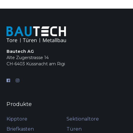
Bautech AG
Alte Zugerstrasse 14
CH-6403 Küssnacht am Rigi
Produkte
Kipptore
Sektionaltore
Briefkasten
Türen