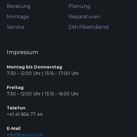
Beratung
Planung
Montage
Reparaturen
Service
24h Pikettdienst
Impressum
Montag bis Donnerstag
7:30 – 12:00 Uhr | 13:15 – 17:00 Uhr
Freitag
7:30 – 12:00 Uhr | 13:15 – 16:00 Uhr
Telefon
+41 41 854 77 44
E-Mail
info@bautech.ch