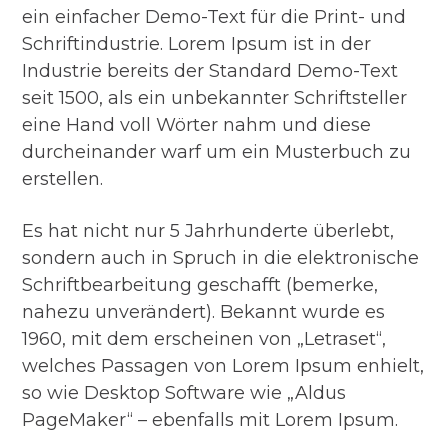
ein einfacher Demo-Text für die Print- und
Schriftindustrie. Lorem Ipsum ist in der
Industrie bereits der Standard Demo-Text
seit 1500, als ein unbekannter Schriftsteller
eine Hand voll Wörter nahm und diese
durcheinander warf um ein Musterbuch zu
erstellen.
Es hat nicht nur 5 Jahrhunderte überlebt,
sondern auch in Spruch in die elektronische
Schriftbearbeitung geschafft (bemerke,
nahezu unverändert). Bekannt wurde es
1960, mit dem erscheinen von „Letraset“,
welches Passagen von Lorem Ipsum enhielt,
so wie Desktop Software wie „Aldus
PageMaker“ – ebenfalls mit Lorem Ipsum.