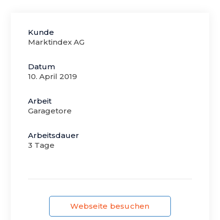
Kunde
Marktindex AG
Datum
10. April 2019
Arbeit
Garagetore
Arbeitsdauer
3 Tage
Webseite besuchen