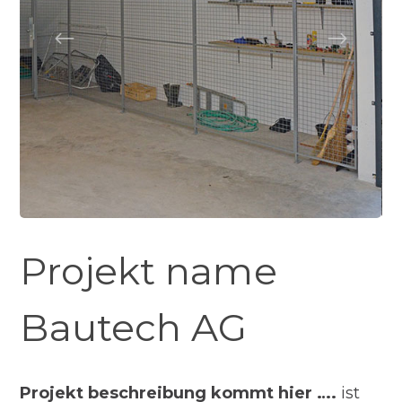
Projekt name
Bautech AG
Projekt beschreibung kommt hier ….
ist