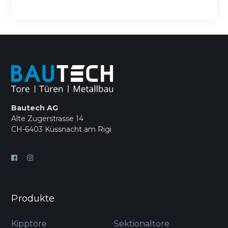
Bautech AG
Alte Zugerstrasse 14
CH-6403 Küssnacht am Rigi
Produkte
Kipptore
Sektionaltore