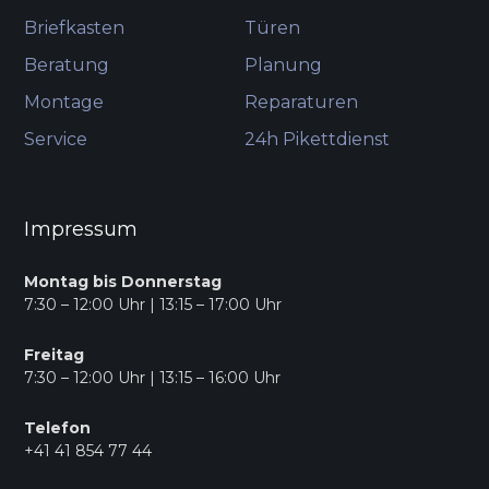
Briefkasten
Türen
Beratung
Planung
Montage
Reparaturen
Service
24h Pikettdienst
Impressum
Montag bis Donnerstag
7:30 – 12:00 Uhr | 13:15 – 17:00 Uhr
Freitag
7:30 – 12:00 Uhr | 13:15 – 16:00 Uhr
Telefon
+41 41 854 77 44